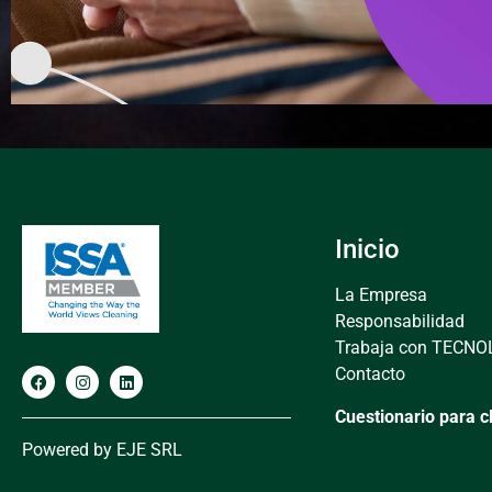
Inicio
La Empresa
Responsabilidad
Trabaja con TECNO
Contacto
Cuestionario para c
Powered by
E
JE SRL