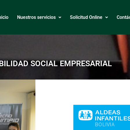
nicio
Nuestros servicios
Solicitud Online
Contá
ILIDAD SOCIAL EMPRESARIAL