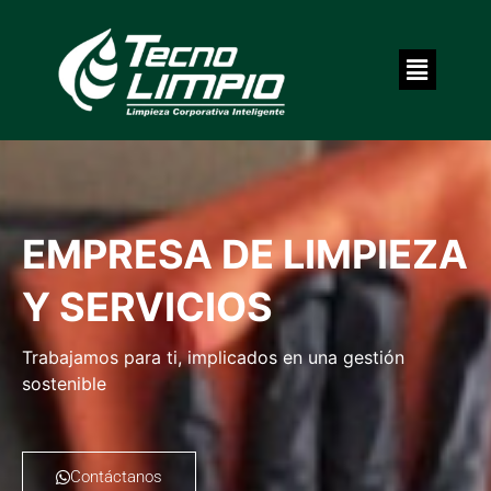
EMPRESA DE LIMPIEZA
Y SERVICIOS
Trabajamos para ti, implicados en una gestión
sostenible
Contáctanos