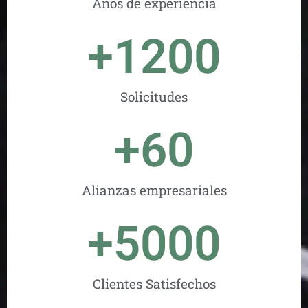
Años de experiencia
+
1200
Solicitudes
+
60
Alianzas empresariales
+
5000
Clientes Satisfechos