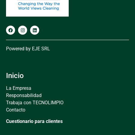
Powered by
E
JE SRL
Inicio
La Empresa
Responsabilidad
Trabaja con TECNOLIMPIO
Contacto
Cuestionario para clientes