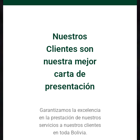
Nuestros
Clientes son
nuestra mejor
carta de
presentación
Garantizamos la excelencia
en la prestación de nuestros
servicios a nuestros clientes
en toda Bolivia.