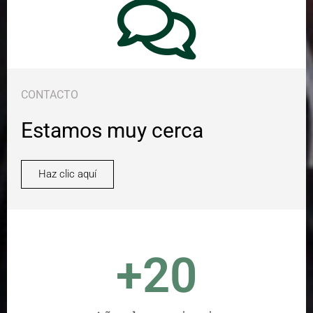
CONTACTO
Estamos muy cerca
Haz clic aquí
+
20