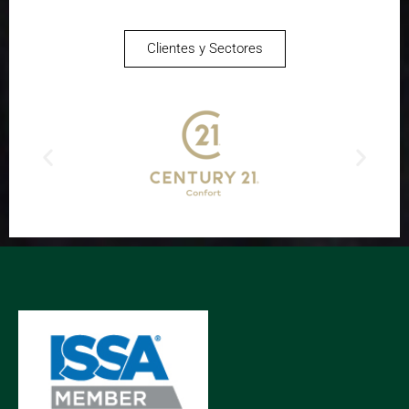
Clientes y Sectores