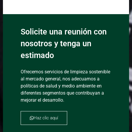
Solicite una reunión con
nosotros y tenga un
estimado
Ofrecemos servicios de limpieza sostenible
al mercado general, nos adecuamos a
políticas de salud y medio ambiente en
diferentes segmentos que contribuyan a
mejorar el desarrollo.
Haz clic aquí