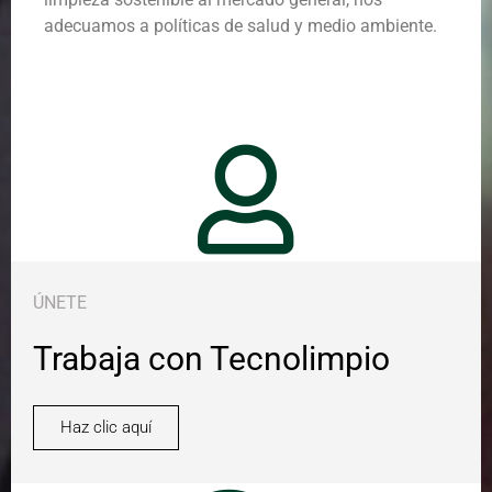
adecuamos a políticas de salud y medio ambiente.
ÚNETE
Trabaja con Tecnolimpio
Haz clic aquí