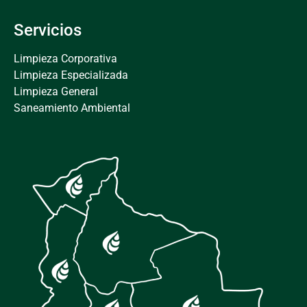
Servicios
Limpieza Corporativa
Limpieza Especializada
Limpieza General
Saneamiento Ambiental