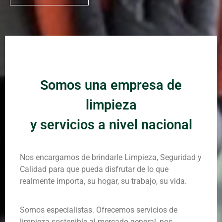
Somos una empresa de
limpieza
y servicios a nivel nacional
Nos encargamos de brindarle Limpieza, Seguridad y
Calidad para que pueda disfrutar de lo que
realmente importa, su hogar, su trabajo, su vida.
Somos especialistas. Ofrecemos servicios de
limpieza sostenible al mercado general, nos